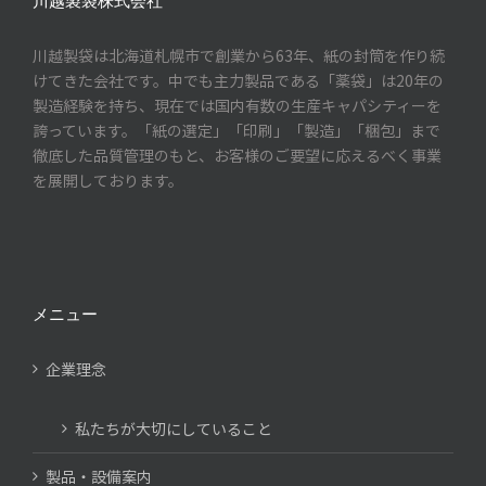
川越製袋株式会社
川越製袋は北海道札幌市で創業から63年、紙の封筒を作り続
けてきた会社です。中でも主力製品である「薬袋」は20年の
製造経験を持ち、現在では国内有数の生産キャパシティーを
誇っています。「紙の選定」「印刷」「製造」「梱包」まで
徹底した品質管理のもと、お客様のご要望に応えるべく事業
を展開しております。
メニュー
企業理念
私たちが大切にしていること
製品・設備案内