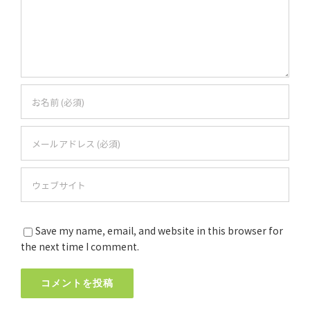
Save my name, email, and website in this browser for
the next time I comment.