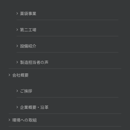
薬袋事業
第二工場
設備紹介
製造担当者の声
会社概要
ご挨拶
企業概要・沿革
環境への取組