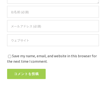
Save my name, email, and website in this browser for
the next time I comment.