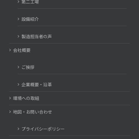
第二工場
設備紹介
製造担当者の声
会社概要
ご挨拶
企業概要・沿革
環境への取組
地図・お問い合わせ
プライバシーポリシー