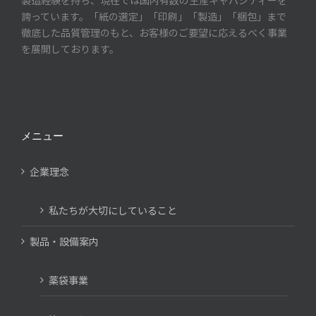
製造経験を持ち、現在では国内有数の生産キャパシティーを
誇っています。「紙の選定」「印刷」「製造」「梱包」まで
徹底した品質管理のもと、お客様のご要望に応えるべく事業
を展開しております。
メニュー
企業理念
私たちが大切にしていること
製品・設備案内
薬袋事業