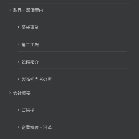
製品・設備案内
薬袋事業
第二工場
設備紹介
製造担当者の声
会社概要
ご挨拶
企業概要・沿革