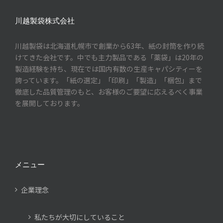
川越製袋株式会社
川越製袋は北海道札幌市で創業から63年、紙の封筒を作り続
けてきた会社です。中でも主力製品である「薬袋」は20年の
製造経験を持ち、現在では国内有数の生産キャパシティーを
誇っています。「紙の選定」「印刷」「製造」「梱包」まで
徹底した品質管理のもと、お客様のご要望に応えるべく事業
を展開しております。
メニュー
企業理念
私たちが大切にしていること