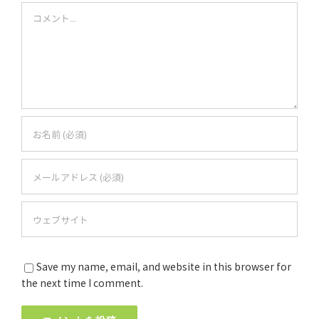
Comment
Save my name, email, and website in this browser for
the next time I comment.