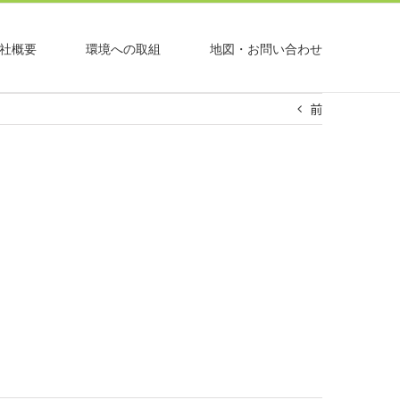
社概要
環境への取組
地図・お問い合わせ
前