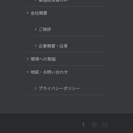
会社概要
ご挨拶
企業概要・沿革
環境への取組
地図・お問い合わせ
プライバシーポリシー
Facebook
Instagram
電
子