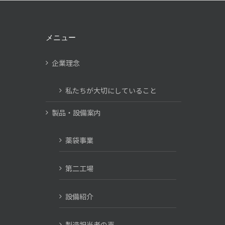
メニュー
企業理念
私たちが大切にしていること
製品・設備案内
薬袋事業
第二工場
設備紹介
製造担当者の声