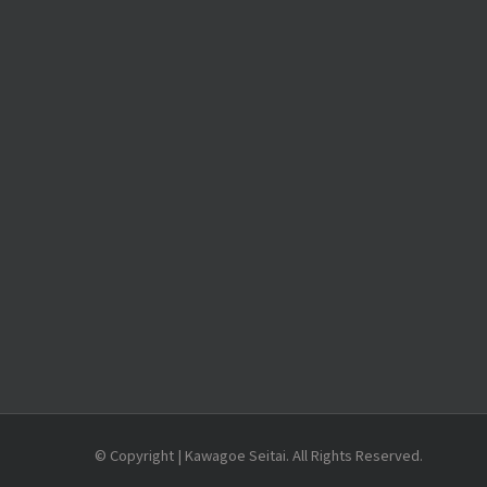
© Copyright | Kawagoe Seitai. All Rights Reserved.