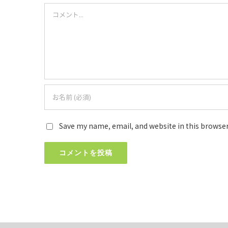
Comment
Save my name, email, and website in this browser