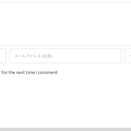
 for the next time I comment.