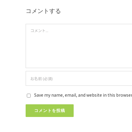
コメントする
Comment
Save my name, email, and website in this browser