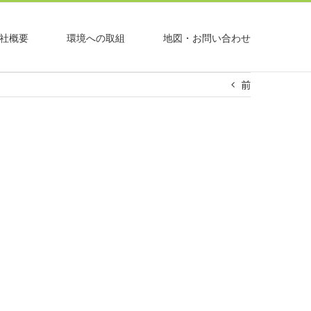
社概要
環境への取組
地図・お問い合わせ
前