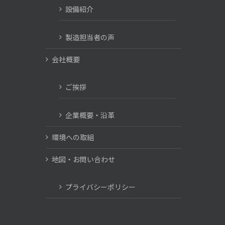
設備紹介
製造担当者の声
会社概要
ご挨拶
企業概要・沿革
環境への取組
地図・お問い合わせ
プライバシーポリシー